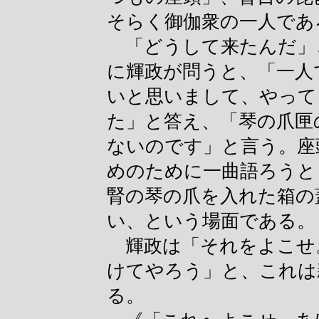
そらく御伽衆の一人であ
「どうして来たんだ」
に輝政が問うと、「一人
いと思いまして、やって
た」と答え、「琴の爪匣
ないのです」と言う。座
めのために一曲語ろうと
腎の琴の爪を入れた箱の
い、という場面である。
輝政は「それをよこせ
けてやろう」と、これは
る。